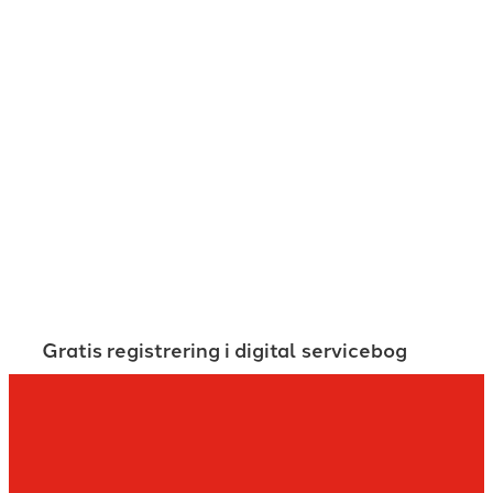
Gratis registrering i digital servicebog