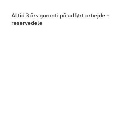
Altid 3 års garanti på udført arbejde +
reservedele