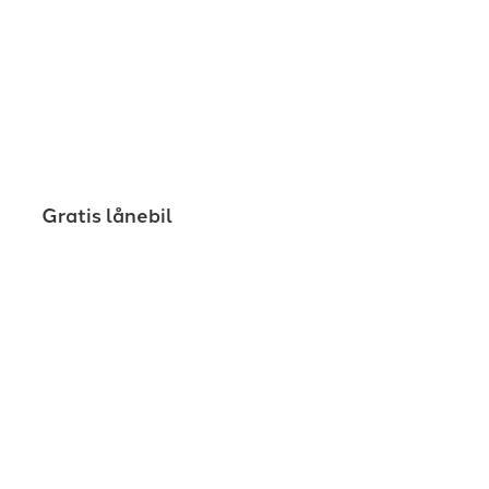
Gratis lånebil