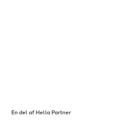
En del af Hella Partner