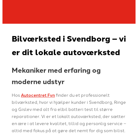
Læs mere her
Bilværksted i Svendborg – vi
er dit lokale autoværksted
Mekaniker med erfaring og
moderne udstyr
Hos
Autocentret Fyn
finder du et professionelt
bilværksted, hvor vi hjælper kunder i Svendborg, Ringe
og Gislev med alt fra elbil batteri test til større
reparationer. Vi er et lokalt autoværksted, der sætter
en ære i at levere kvalitet, tillid og personlig service –
altid med fokus på at gøre det nemt for dig som bilist.