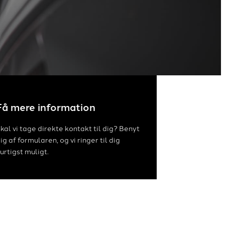
Få mere information
kal vi tage direkte kontakt til dig? Benyt
ig af formularen, og vi ringer til dig
urtigst muligt.