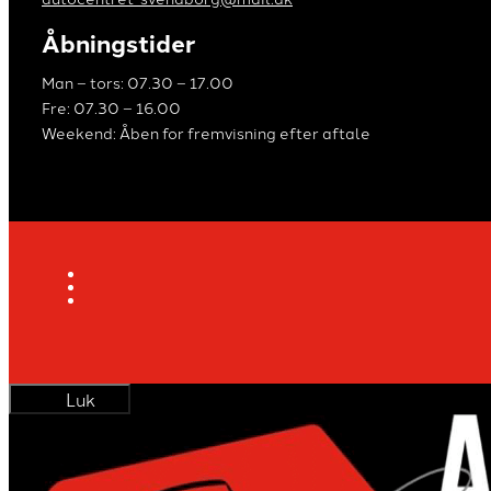
Åbningstider
Man – tors: 07.30 – 17.00
Fre: 07.30 – 16.00
Weekend: Åben for fremvisning efter aftale
Luk