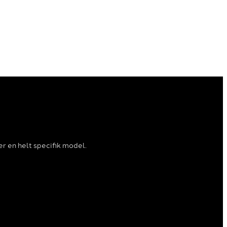
ler en helt specifik model.